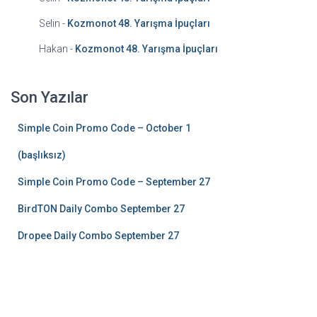
Selin
-
Kozmonot 48. Yarışma İpuçları
Hakan
-
Kozmonot 48. Yarışma İpuçları
Son Yazılar
Simple Coin Promo Code – October 1
(başlıksız)
Simple Coin Promo Code – September 27
BirdTON Daily Combo September 27
Dropee Daily Combo September 27