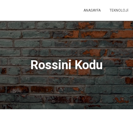
ANASAYFA
TEKNOLOJI
Rossini Kodu