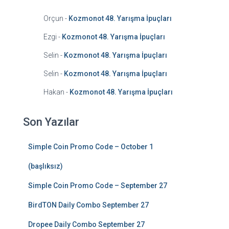
Orçun
-
Kozmonot 48. Yarışma İpuçları
Ezgi
-
Kozmonot 48. Yarışma İpuçları
Selin
-
Kozmonot 48. Yarışma İpuçları
Selin
-
Kozmonot 48. Yarışma İpuçları
Hakan
-
Kozmonot 48. Yarışma İpuçları
Son Yazılar
Simple Coin Promo Code – October 1
(başlıksız)
Simple Coin Promo Code – September 27
BirdTON Daily Combo September 27
Dropee Daily Combo September 27