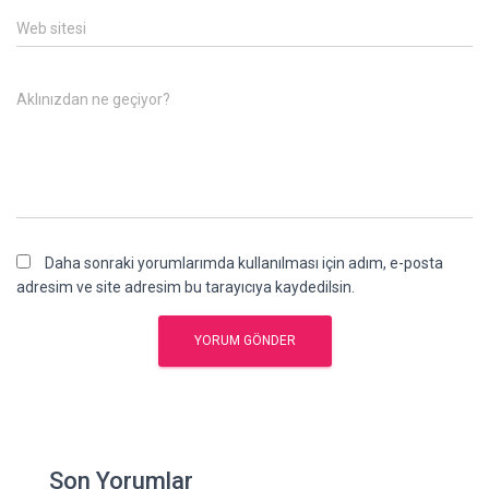
Web sitesi
Aklınızdan ne geçiyor?
Daha sonraki yorumlarımda kullanılması için adım, e-posta
adresim ve site adresim bu tarayıcıya kaydedilsin.
Son Yorumlar