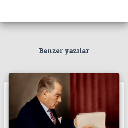
Benzer yazılar